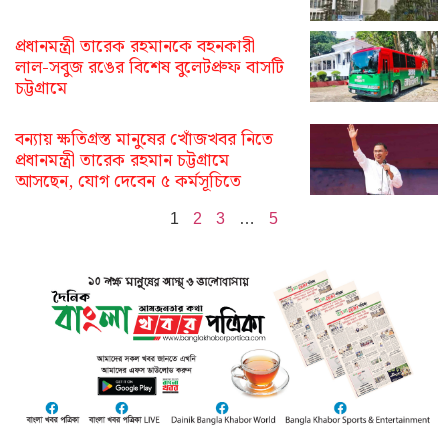
প্রধানমন্ত্রী তারেক রহমানকে বহনকারী
লাল-সবুজ রঙের বিশেষ বুলেটপ্রুফ বাসটি
চট্টগ্রামে
বন্যায় ক্ষতিগ্রস্ত মানুষের খোঁজখবর নিতে
প্রধানমন্ত্রী তারেক রহমান চট্টগ্রামে
আসছেন, যোগ দেবেন ৫ কর্মসূচিতে
1
2
3
…
5