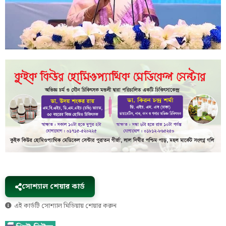
সোশ্যাল শেয়ার কার্ড
এই কার্ডটি সোশ্যাল মিডিয়ায় শেয়ার করুন