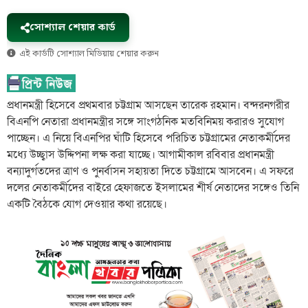
সোশ্যাল শেয়ার কার্ড
এই কার্ডটি সোশ্যাল মিডিয়ায় শেয়ার করুন
প্রধানমন্ত্রী হিসেবে প্রথমবার চট্টগ্রাম আসছেন তারেক রহমান। বন্দরনগরীর
বিএনপি নেতারা প্রধানমন্ত্রীর সঙ্গে সাংগঠনিক মতবিনিময় করারও সুযোগ
পাচ্ছেন। এ নিয়ে বিএনপির ঘাঁটি হিসেবে পরিচিত চট্টগ্রামের নেতাকর্মীদের
মধ্যে উচ্ছ্বাস উদ্দিপনা লক্ষ করা যাচ্ছে। আগামীকাল রবিবার প্রধানমন্ত্রী
বন্যাদুর্গতদের ত্রাণ ও পুনর্বাসন সহায়তা দিতে চট্টগ্রামে আসবেন। এ সফরে
দলের নেতাকর্মীদের বাইরে হেফাজতে ইসলামের শীর্ষ নেতাদের সঙ্গেও তিনি
একটি বৈঠকে যোগ দেওয়ার কথা রয়েছে।