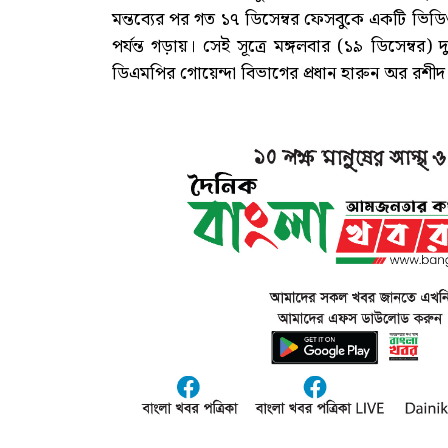
মন্তব্যের পর গত ১৭ ডিসেম্বর ফেসবুকে একটি ভিডিও
পর্যন্ত গড়ায়। সেই সূত্রে মঙ্গলবার (১৯ ডিসেম্
ডিএমপির গোয়েন্দা বিভাগের প্রধান হারুন অর রশীদ