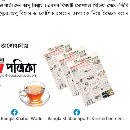
 বার্তা দেন অপু বিশ্বাস। এরপর বিষয়টি সোশ্যাল মিডিয়া থেকে ডিবি
বর) দুপুরে অপু বিশ্বাস ও কৌশিক হোসেন তাপসকে নিয়ে বৈঠকে বসেন
।