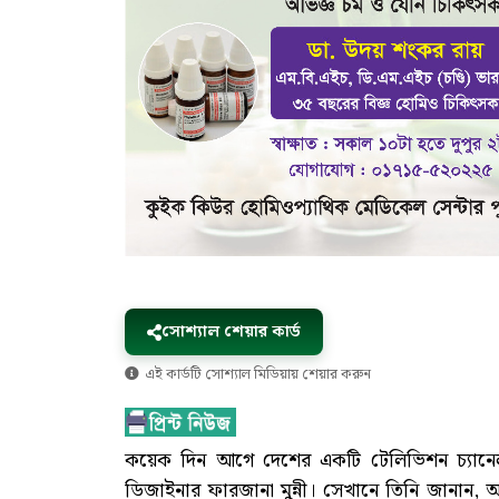
সোশ্যাল শেয়ার কার্ড
এই কার্ডটি সোশ্যাল মিডিয়ায় শেয়ার করুন
কয়েক দিন আগে দেশের একটি টেলিভিশন চ্যানেল
ডিজাইনার ফারজানা মুন্নী। সেখানে তিনি জানান, অপু