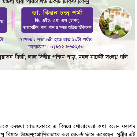
কে দেওয়া সাক্ষাৎকারে এ বিষয়ে খোলামেলা কথা বলেন ফ্যাশন
 বিশ্বাস উদ্দেশ্যপ্রোণিতভাবে কল রেকর্ড ফাঁস করেছেন। মুন্নীর এই