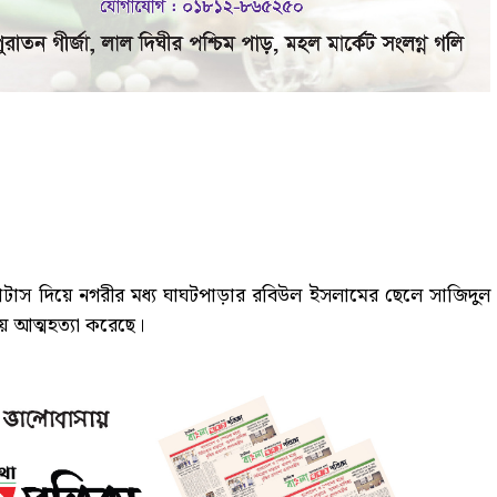
্ট্যাটাস দিয়ে নগরীর মধ্য ঘাঘটপাড়ার রবিউল ইসলামের ছেলে সাজিদুল
ে আত্মহত্যা করেছে।