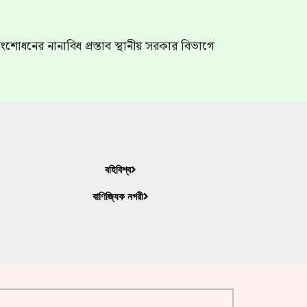
শোধনের নানাবিধ প্রস্তাব স্থানীয় সরকার বিভাগে
বহিবিশ্ব
বাণিজ্যিক নগরী