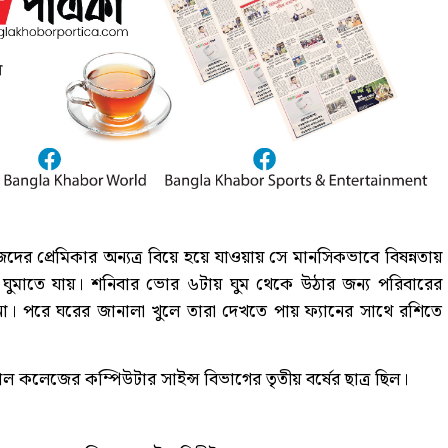
জিদের প্রেমিকার অন্যত্র বিয়ে হয়ে যাওয়ায় সে মানসিকভাবে বিষন্নতায়
 ঘুমাতে যায়। শনিবার ভোর ৬টায় ঘুম থেকে উঠার জন্য পরিবারের
া। পরে ঘরের জানালা খুলে তারা দেখতে পায় ফ্যানের সাথে রশিতে
 কলেজের কম্পিউটার সাইন্স বিভাগের তৃতীয় বর্ষের ছাত্র ছিল।