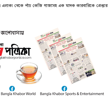
এলাকা থেকে পাঁচ কেজি গাজাসহ এক মাদক কারবারিকে গ্রেপ্তার