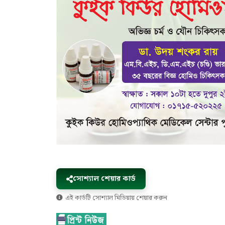
সোশ্যাল শেয়ার কার্ড
এই কার্ডটি সোশ্যাল মিডিয়ায় শেয়ার করুন