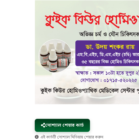
সোশ্যাল শেয়ার কার্ড
এই কার্ডটি সোশ্যাল মিডিয়ায় শেয়ার করুন