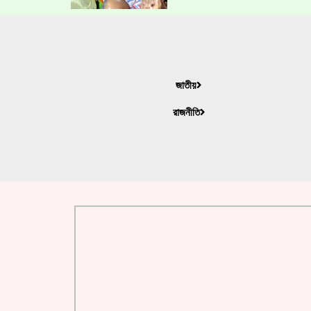
জাতীয়
রাজনীতি