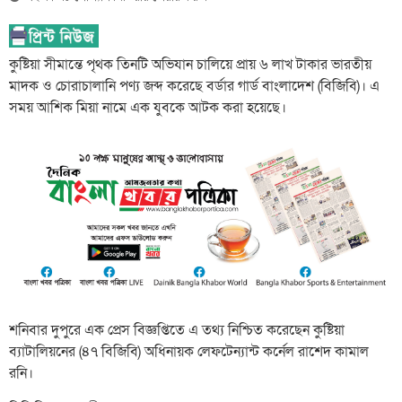
কুষ্টিয়া সীমান্তে পৃথক তিনটি অভিযান চালিয়ে প্রায় ৬ লাখ টাকার ভারতীয়
মাদক ও চোরাচালানি পণ্য জব্দ করেছে বর্ডার গার্ড বাংলাদেশ (বিজিবি)। এ
সময় আশিক মিয়া নামে এক যুবকে আটক করা হয়েছে।
শনিবার দুপুরে এক প্রেস বিজ্ঞপ্তিতে এ তথ্য নিশ্চিত করেছেন কুষ্টিয়া
ব্যাটালিয়নের (৪৭ বিজিবি) অধিনায়ক লেফটেন্যান্ট কর্নেল রাশেদ কামাল
রনি।