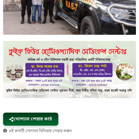
সোশ্যাল শেয়ার কার্ড
এই কার্ডটি সোশ্যাল মিডিয়ায় শেয়ার করুন