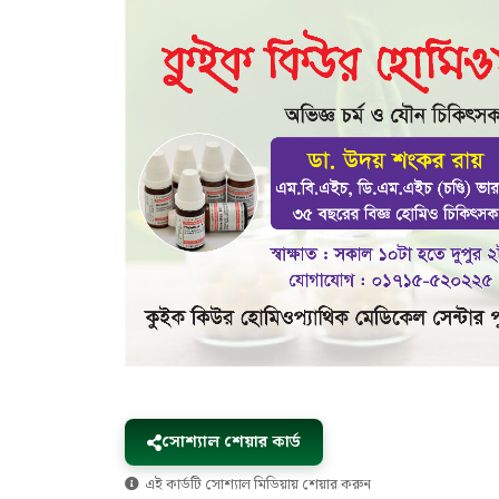
সোশ্যাল শেয়ার কার্ড
এই কার্ডটি সোশ্যাল মিডিয়ায় শেয়ার করুন