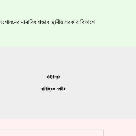
শোধনের নানাবিধ প্রস্তাব স্থানীয় সরকার বিভাগে
বহিবিশ্ব
বাণিজ্যিক নগরী