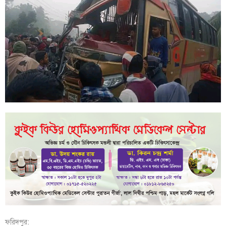
ফরিদপুর: