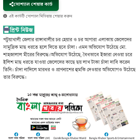
সোশ্যাল শেয়ার কার্ড
এই কার্ডটি সোশ্যাল মিডিয়ায় শেয়ার করুন
পটুয়াখালী জেলার রাঙ্গাবালীর চর হেয়ার ও চর আগারা এলাকায় জেলেদের
সামুদ্রিক মাছ ধরতে হলে দিতে হবে চাঁদা। এমন অভিযোগ উঠেছে মো.
শাহজালাল মীরের বিরুদ্ধে।অভিযোগ উঠেছে, বৈধভাবে ইজারা নেওয়া চরে
ইলিশ মাছ ধরতে যাওয়া জেলেদের কাছে ছয় লাখ টাকা চাঁদা দাবি করেন
তিনি। চাঁদা নাদিলে মারধর ও প্রাণনাশের হুমকি দেওয়ার অভিযোগও উঠেছে
তার বিরুদ্ধে।