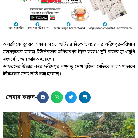
অপরদিকে বুধবার সকাল সাড়ে আটটার দিকে উপজেলার ফরিদপুর-বরিশাল
মহাসড়কের তালমা ইউনিয়নের মানিকনগর ব্রিজ সংলগ্ন দুটি বাসের মুখোমুখি
সংঘর্ষে ৭ জন আহত হয়েছে।
আহতদের উদ্ধার করে ফরিদপুর বঙ্গবন্ধু শেখ মুজিব মেডিকেল হাসপাতালে
চিকিৎসার জন্য ভর্তি করা হয়েছে।
শেয়ার করুন-