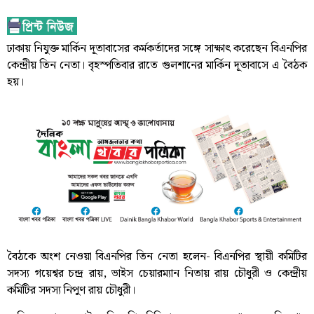
ঢাকায় নিযুক্ত মার্কিন দূতাবাসের কর্মকর্তাদের সঙ্গে সাক্ষাৎ করেছেন বিএনপির
কেন্দ্রীয় তিন নেতা। বৃহস্পতিবার রাতে গুলশানের মার্কিন দূতাবাসে এ বৈঠক
হয়।
বৈঠকে অংশ নেওয়া বিএনপির তিন নেতা হলেন- বিএনপির স্থায়ী কমিটির
সদস্য গয়েশ্বর চন্দ্র রায়, ভাইস চেয়ারম্যান নিতায় রায় চৌধুরী ও কেন্দ্রীয়
কমিটির সদস্য নিপুণ রায় চৌধুরী।