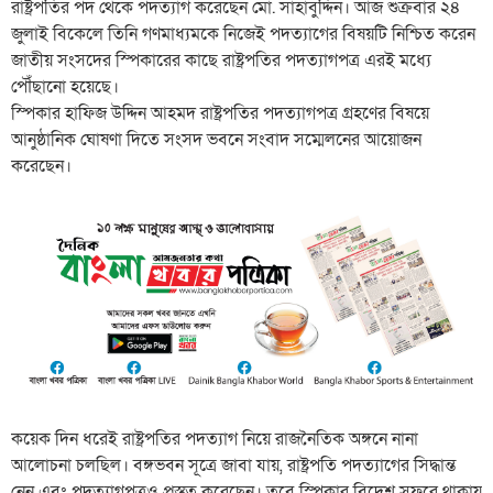
রাষ্ট্রপতির পদ থেকে পদত্যাগ করেছেন মো. সাহাবুদ্দিন। আজ শুক্রবার ২৪
জুলাই বিকেলে তিনি গণমাধ্যমকে নিজেই পদত্যাগের বিষয়টি নিশ্চিত করেন
জাতীয় সংসদের স্পিকারের কাছে রাষ্ট্রপতির পদত্যাগপত্র এরই মধ্যে
পৌঁছানো হয়েছে।
স্পিকার হাফিজ উদ্দিন আহমদ রাষ্ট্রপতির পদত্যাগপত্র গ্রহণের বিষয়ে
আনুষ্ঠানিক ঘোষণা দিতে সংসদ ভবনে সংবাদ সম্মেলনের আয়োজন
করেছেন।
কয়েক দিন ধরেই রাষ্ট্রপতির পদত্যাগ নিয়ে রাজনৈতিক অঙ্গনে নানা
আলোচনা চলছিল। বঙ্গভবন সূত্রে জাবা যায়, রাষ্ট্রপতি পদত্যাগের সিদ্ধান্ত
নেন এবং পদত্যাগপত্রও প্রস্তুত করেছেন। তবে স্পিকার বিদেশ সফরে থাকায়