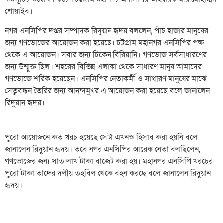
শোয়াইব।
নগর এনসিপির দপ্তর সম্পাদক রিদুয়ান হৃদয় বললেন, পাঁচ হাজার মানুষের
জন্য গণভোজের আয়োজন করা হয়েছে। চট্টগ্রাম মহানগর এনসিপির পক্ষ
থেকে এ আয়োজন। সবার জন্য চিকেন বিরিয়ানি। গণভোজ সর্বসাধারণের
জন্য উন্মুক্ত ছিল। শহরের বিভিন্ন এলাকা থেকে সাধারণ মানুষ আমাদের
গণভোজে শরিক হয়েছেন। এনসিপির নেতাকর্মী ও সাধারণ মানুষের মাঝে
সেতুবন্ধন তৈরির জন্য আনন্দমুখর এ আয়োজন করা হয়েছে বলে জানালেন
রিদুয়ান হৃদয়।
পুরো আয়োজনে কত খরচ হয়েছে সেটা এখনও হিসাব করা হয়নি বলে
জানালেন রিদুয়ান হৃদয়। তবে নগর এনসিপির আরেক নেতা বলছিলেন,
গণভোজের জন্য সাত লাখ টাকা বাজেট করা হয়। মহানগর এনসিপি খরচের
পুরো টাকা তাদের দলীয় তহবিল থেকে বহন করছে বলে জানালেন রিদুয়ান
হৃদয়।