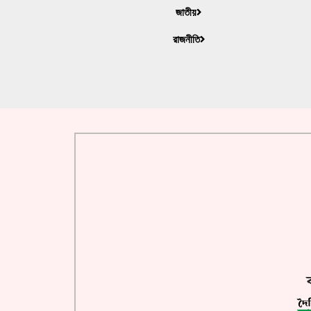
জাতীয়
রাজনীতি