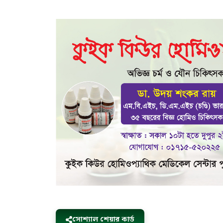
সোশ্যাল শেয়ার কার্ড