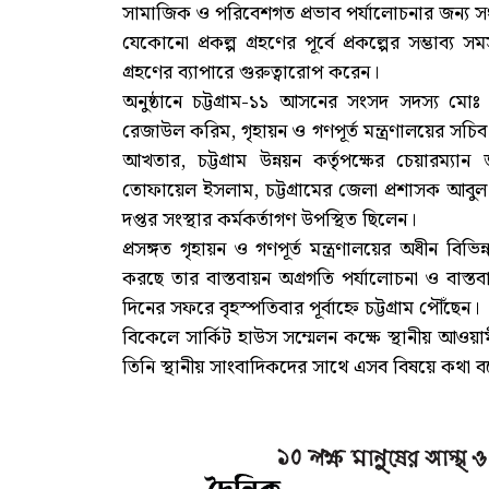
সামাজিক ও পরিবেশগত প্রভাব পর্যালোচনার জন্য সংশ্ল
যেকোনো প্রকল্প গ্রহণের পূর্বে প্রকল্পের সম্ভাব্য সম
গ্রহণের ব্যাপারে গুরুত্বারোপ করেন।
অনুষ্ঠানে চট্টগ্রাম-১১ আসনের সংসদ সদস্য মোঃ আ
রেজাউল করিম, গৃহায়ন ও গণপূর্ত মন্ত্রণালয়ের সচিব
আখতার, চট্টগ্রাম উন্নয়ন কর্তৃপক্ষের চেয়ারম্
তোফায়েল ইসলাম, চট্টগ্রামের জেলা প্রশাসক আবুল 
দপ্তর সংস্থার কর্মকর্তাগণ উপস্থিত ছিলেন।
প্রসঙ্গত গৃহায়ন ও গণপূর্ত মন্ত্রণালয়ের অধীন বিভিন্
করছে তার বাস্তবায়ন অগ্রগতি পর্যালোচনা ও বাস্তবায়ন 
দিনের সফরে বৃহস্পতিবার পূর্বাহ্নে চট্টগ্রাম পৌঁছেন।
বিকেলে সার্কিট হাউস সম্মেলন কক্ষে স্থানীয় আওয়
তিনি স্থানীয় সাংবাদিকদের সাথে এসব বিষয়ে কথা 