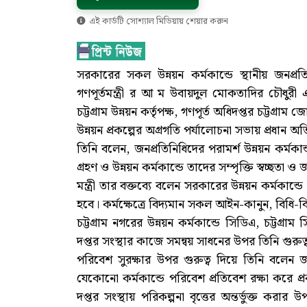
এই কার্ডটি সোশ্যাল মিডিয়ায় শেয়ার করুন
সরকারের সকল উন্নয়ন কর্মকান্ডে স্থানীয় জনপ্রত
গণপূর্তমন্ত্রী র আ ম উবায়দুল মোকতাদির চৌধুরী এ
চট্টগ্রাম উন্নয়ন কর্তৃপক্ষ, গণপূর্ত অধিদপ্তর চট্টগ্রা
উন্নয়ন প্রকল্পের অগ্রগতি পর্যালোচনা সভায় প্রধান অ
তিনি বলেন, জনপ্রতিনিধিদের পরামর্শ উন্নয়ন কর্ম
গ্রহণ ও উন্নয়ন কর্মকান্ডে তাদের সম্পৃক্তি স্বচ্ছতা ও
মন্ত্রী তার বক্তব্যে বলেন সরকারের উন্নয়ন কর্মকান্ডে
হবে। কর্মক্ষেত্রে বিদ্যমান সকল আইন-কানুন, বিধি
চট্টগ্রাম নগরের উন্নয়ন কর্মকান্ডে সিডিএ, চট্টগ্রা
দপ্তর সংস্থার কাজে সমন্বয় সাধনের উপর তিনি গুর
পরিবেশ সুরক্ষার উপর গুরুত্ব দিয়ে তিনি বলেন জ
যেকোনো কর্মকান্ডে পরিবেশ প্রতিবেশ রক্ষা করে প্র
দপ্তর সংস্থায় পরিকল্পনা বৃত্তের অন্তর্ভুক্ত করার 