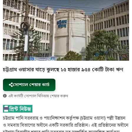
চট্টগ্রাম ওয়াসার ঘাড়ে ঝুলছে ১৫ হাজার ৯৫৪ কোটি টাকা ঋণ
সোশ্যাল শেয়ার কার্ড
এই কার্ডটি সোশ্যাল মিডিয়ায় শেয়ার করুন
চট্টগ্রাম পানি সরবরাহ ও পয়ঃনিষ্কাশন কর্তৃপক্ষ (চট্টগ্রাম ওয়াসা) পল্লী উন্নয়ন
ও সমবায় বিভাগের অধীনে একটি সরকারি প্রতিষ্ঠান। এই প্রতিষ্ঠানের অধীনে