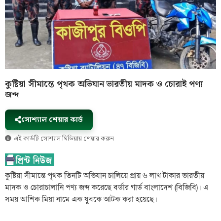
কুষ্টিয়া সীমান্তে পৃথক অভিযান ভারতীয় মাদক ও চোরাই পণ্য
জব্দ
সোশ্যাল শেয়ার কার্ড
এই কার্ডটি সোশ্যাল মিডিয়ায় শেয়ার করুন
কুষ্টিয়া সীমান্তে পৃথক তিনটি অভিযান চালিয়ে প্রায় ৬ লাখ টাকার ভারতীয়
মাদক ও চোরাচালানি পণ্য জব্দ করেছে বর্ডার গার্ড বাংলাদেশ (বিজিবি)। এ
সময় আশিক মিয়া নামে এক যুবকে আটক করা হয়েছে।