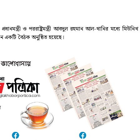
্রধানমন্ত্রী ও পররাষ্ট্রমন্ত্রী আবদুল রহমান আল-থানির মধ্যে মিউনিখ
ে একটি বৈঠক অনুষ্ঠিত হয়েছে।