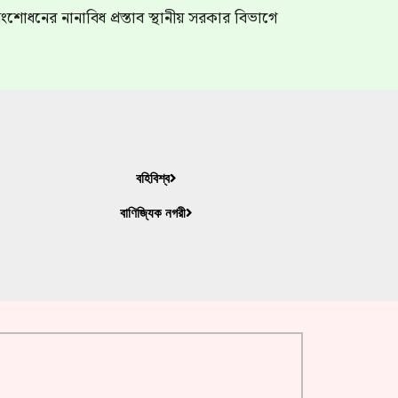
শোধনের নানাবিধ প্রস্তাব স্থানীয় সরকার বিভাগে
বহিবিশ্ব
বাণিজ্যিক নগরী