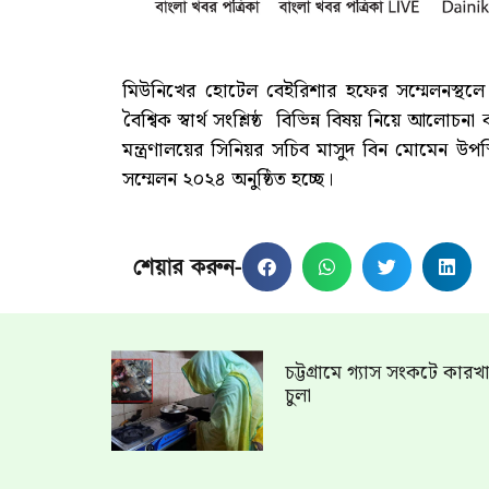
মিউনিখের হোটেল বেইরিশার হফের সম্মেলনস্থল
বৈশ্বিক স্বার্থ সংশ্লিষ্ঠ বিভিন্ন বিষয় নিয়ে আলোচনা 
মন্ত্রণালয়ের সিনিয়র সচিব মাসুদ বিন মোমেন উপস
সম্মেলন ২০২৪ অনুষ্ঠিত হচ্ছে।
শেয়ার করুন-
চট্টগ্রামে গ্যাস সংকটে কার
চুলা