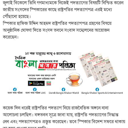
জুলাই বিকেলে তিনি গণমাধ্যমকে নিজেই পদত্যাগের বিষয়টি নিশ্চিত করেন
জাতীয় সংসদের স্পিকারের কাছে রাষ্ট্রপতির পদত্যাগপত্র এরই মধ্যে
পৌঁছানো হয়েছে।
স্পিকার হাফিজ উদ্দিন আহমদ রাষ্ট্রপতির পদত্যাগপত্র গ্রহণের বিষয়ে
আনুষ্ঠানিক ঘোষণা দিতে সংসদ ভবনে সংবাদ সম্মেলনের আয়োজন
করেছেন।
কয়েক দিন ধরেই রাষ্ট্রপতির পদত্যাগ নিয়ে রাজনৈতিক অঙ্গনে নানা
আলোচনা চলছিল। বঙ্গভবন সূত্রে জাবা যায়, রাষ্ট্রপতি পদত্যাগের সিদ্ধান্ত
নেন এবং পদত্যাগপত্রও প্রস্তুত করেছেন। তবে স্পিকার বিদেশ সফরে থাকায়