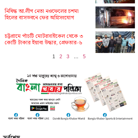
নিষিদ্ধ আ.লীগ নেতা নওফেলের চশমা
হিলের বাসভবনে ফের অগ্নিসংযোগ
চট্টগ্রামে পাঁচটি মোটরসাইকেল থেকে ৩
কোটি টাকার ইয়াবা উদ্ধার, গ্রেফতার-৬
1
2
3
…
5