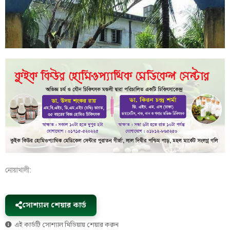
নোয়াখালী:
সোশ্যাল শেয়ার কার্ড
এই কার্ডটি সোশ্যাল মিডিয়ায় শেয়ার করুন