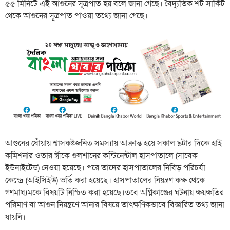
৫৫ মিনিটে এই আগুনের সূত্রপাত হয় বলে জানা গেছে। বৈদ্যুতিক শর্ট সার্কিট
থেকে আগুনের সূত্রপাত পাওয়া তথ্যে জানা গেছে।
আগুনের ধোঁয়ায় শ্বাসকষ্টজনিত সমস্যায় আক্রান্ত হয়ে সকাল ৯টার দিকে হাই
কমিশনার ওতার স্ত্রীকে গুলশানের কন্টিনেন্টাল হাসপাতালে (সাবেক
ইউনাইটেড) নেওয়া হয়েছে। পরে তাদের হাসপাতালের নিবিড় পরিচর্যা
কেন্দ্রে (আইসিইউ) ভর্তি করা হয়েছে। হাসপাতালের নিয়ন্ত্রণ কক্ষ থেকে
গণমাধ্যমকে বিষয়টি নিশ্চিত করা হয়েছে।তবে অগ্নিকাণ্ডের ঘটনায় ক্ষয়ক্ষতির
পরিমাণ বা আগুন নিয়ন্ত্রণে আনার বিষয়ে তাৎক্ষণিকভাবে বিস্তারিত তথ্য জানা
যায়নি।