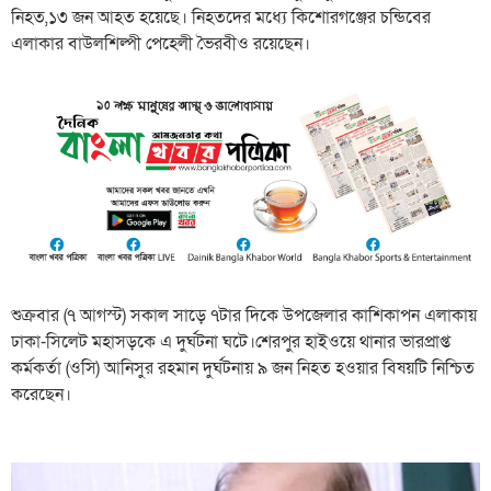
নিহত,১৩ জন আহত হয়েছে। নিহতদের মধ্যে কিশোরগঞ্জের চন্ডিবের
এলাকার বাউলশিল্পী পেহেলী ভৈরবীও রয়েছেন।
শুক্রবার (৭ আগস্ট) সকাল সাড়ে ৭টার দিকে উপজেলার কাশিকাপন এলাকায়
ঢাকা-সিলেট মহাসড়কে এ দুর্ঘটনা ঘটে।শেরপুর হাইওয়ে থানার ভারপ্রাপ্ত
কর্মকর্তা (ওসি) আনিসুর রহমান দুর্ঘটনায় ৯ জন নিহত হওয়ার বিষয়টি নিশ্চিত
করেছেন।