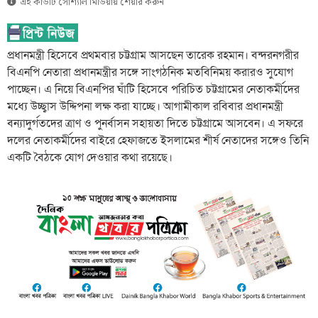
এই কার্ডটি সোশ্যাল মিডিয়ায় শেয়ার করুন
প্রধানমন্ত্রী হিসেবে প্রথমবার চট্টগ্রাম আসছেন তারেক রহমান। বন্দরনগরীর
বিএনপি নেতারা প্রধানমন্ত্রীর সঙ্গে সাংগঠনিক মতবিনিময় করারও সুযোগ
পাচ্ছেন। এ নিয়ে বিএনপির ঘাঁটি হিসেবে পরিচিত চট্টগ্রামের নেতাকর্মীদের
মধ্যে উচ্ছ্বাস উদ্দিপনা লক্ষ করা যাচ্ছে। আগামীকাল রবিবার প্রধানমন্ত্রী
বন্যাদুর্গতদের ত্রাণ ও পুনর্বাসন সহায়তা দিতে চট্টগ্রামে আসবেন। এ সফরে
দলের নেতাকর্মীদের বাইরে হেফাজতে ইসলামের শীর্ষ নেতাদের সঙ্গেও তিনি
একটি বৈঠকে যোগ দেওয়ার কথা রয়েছে।