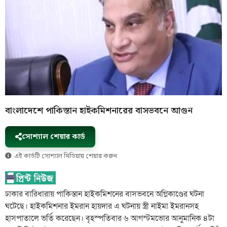
বাংলাদেশে পাকিস্তান হাইকমিশনারের বাসভবনে আগুন
সোশ্যাল শেয়ার কার্ড
এই কার্ডটি সোশ্যাল মিডিয়ায় শেয়ার করুন
ঢাকার বারিধারায় পাকিস্তান হাইকমিশনের বাসভবনে অগ্নিকাণ্ডের ঘটনা
ঘটেছে। হাইকমিশনার ইমরান হায়দার এ ঘটনায় স্ত্রী নাইমা ইমরানসহ
হাসপাতালে ভর্তি করেছেন। বৃহস্পতিবার ৬ আগস্টমভোর আনুমানিক ৪টা