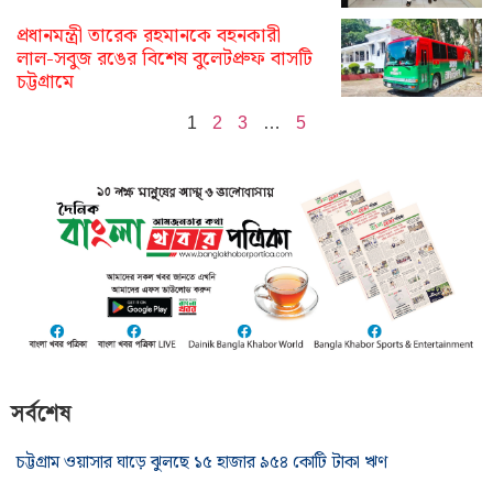
প্রধানমন্ত্রী তারেক রহমানকে বহনকারী
লাল-সবুজ রঙের বিশেষ বুলেটপ্রুফ বাসটি
চট্টগ্রামে
1
2
3
…
5
সর্বশেষ
চট্টগ্রাম ওয়াসার ঘাড়ে ঝুলছে ১৫ হাজার ৯৫৪ কোটি টাকা ঋণ