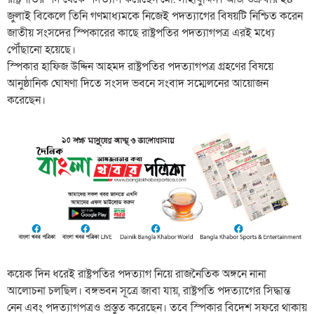
জুলাই বিকেলে তিনি গণমাধ্যমকে নিজেই পদত্যাগের বিষয়টি নিশ্চিত করেন
জাতীয় সংসদের স্পিকারের কাছে রাষ্ট্রপতির পদত্যাগপত্র এরই মধ্যে
পৌঁছানো হয়েছে।
স্পিকার হাফিজ উদ্দিন আহমদ রাষ্ট্রপতির পদত্যাগপত্র গ্রহণের বিষয়ে
আনুষ্ঠানিক ঘোষণা দিতে সংসদ ভবনে সংবাদ সম্মেলনের আয়োজন
করেছেন।
কয়েক দিন ধরেই রাষ্ট্রপতির পদত্যাগ নিয়ে রাজনৈতিক অঙ্গনে নানা
আলোচনা চলছিল। বঙ্গভবন সূত্রে জাবা যায়, রাষ্ট্রপতি পদত্যাগের সিদ্ধান্ত
নেন এবং পদত্যাগপত্রও প্রস্তুত করেছেন। তবে স্পিকার বিদেশ সফরে থাকায়