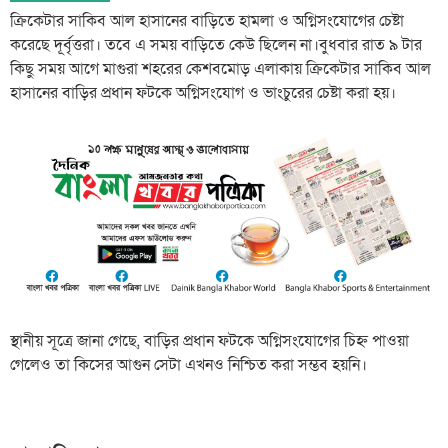
ক্রিকেটার সাকিব আল হাসানের বাড়িতে হামলা ও অগ্নিসংযোগের চেষ্টা
করেছে দূর্বৃত্তরা। তবে এ সময় বাড়িতে কেউ ছিলেন না।বুধবার রাত ৯ টার
কিছু সময় আগে মাগুরা শহরের কেশবমোড় এলাকায় ক্রিকেটার সাকিব আল
হাসানের বাড়ির প্রধান ফটকে অগ্নিসংযোগ ও ভাংচুরের চেষ্টা করা হয়।
স্থানীয় সূত্রে জানা গেছে, বাড়ির প্রধান ফটকে অগ্নিসংযোগের চিহ্ন পাওয়া
গেলেও তা কিসের আগুন সেটা এখনও নিশ্চিত করা সম্ভব হয়নি।