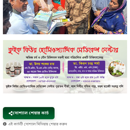
সোশ্যাল শেয়ার কার্ড
এই কার্ডটি সোশ্যাল মিডিয়ায় শেয়ার করুন