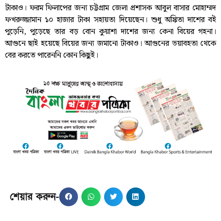
টাকাও। ফরম ফিলাপের জন্য চট্টগ্রাম জেলা প্রশাসক আবুল বাসার মোহাম্মদ
ফখরুজ্জামান ১০ হাজার টাকা সহায়তা দিয়েছেন। শুধু অঙ্কিতা দাশের বই
পুড়েনি, পুড়েছে তার বড় বোন কুয়াশা দাশের জন্য কেনা বিয়ের গহনা।
আগুনে ছাই হয়েছে বিয়ের জন্য জমানো টাকাও। আগুনের ভয়াবহতা থেকে
বের করতে পারেননি কোন কিছুই।
শেয়ার করুন-