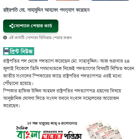
রাষ্ট্রপতি মো. সাহাবুদ্দিন আহমেদ পদত্যাগ করেছেন
সোশ্যাল শেয়ার কার্ড
এই কার্ডটি সোশ্যাল মিডিয়ায় শেয়ার করুন
রাষ্ট্রপতির পদ থেকে পদত্যাগ করেছেন মো. সাহাবুদ্দিন। আজ শুক্রবার ২৪
জুলাই বিকেলে তিনি গণমাধ্যমকে নিজেই পদত্যাগের বিষয়টি নিশ্চিত করেন
জাতীয় সংসদের স্পিকারের কাছে রাষ্ট্রপতির পদত্যাগপত্র এরই মধ্যে
পৌঁছানো হয়েছে।
স্পিকার হাফিজ উদ্দিন আহমদ রাষ্ট্রপতির পদত্যাগপত্র গ্রহণের বিষয়ে
আনুষ্ঠানিক ঘোষণা দিতে সংসদ ভবনে সংবাদ সম্মেলনের আয়োজন
করেছেন।