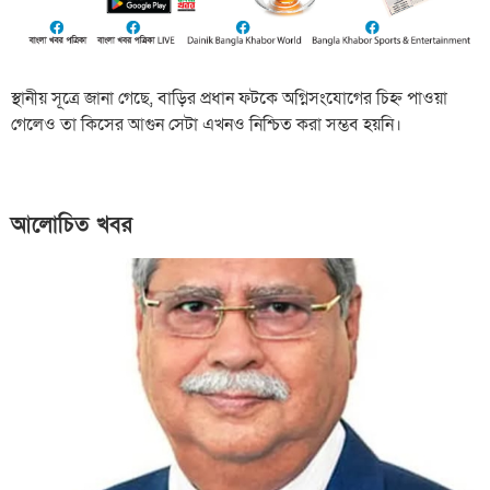
স্থানীয় সূত্রে জানা গেছে, বাড়ির প্রধান ফটকে অগ্নিসংযোগের চিহ্ন পাওয়া
গেলেও তা কিসের আগুন সেটা এখনও নিশ্চিত করা সম্ভব হয়নি।
আলোচিত খবর