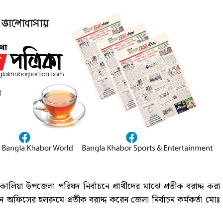
লিয়া উপজেলা পরিষদ নির্বাচনে প্রার্থীদের মাঝে প্রতীক বরাদ্দ করা
ন অফিসের হলরুমে প্রতীক বরাদ্দ করেন জেলা নির্বাচন কর্মকর্তা মোঃ