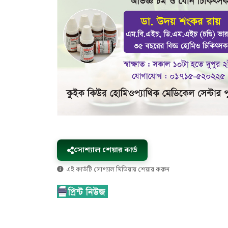
সোশ্যাল শেয়ার কার্ড
এই কার্ডটি সোশ্যাল মিডিয়ায় শেয়ার করুন