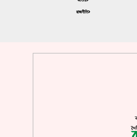
রাজনীতি