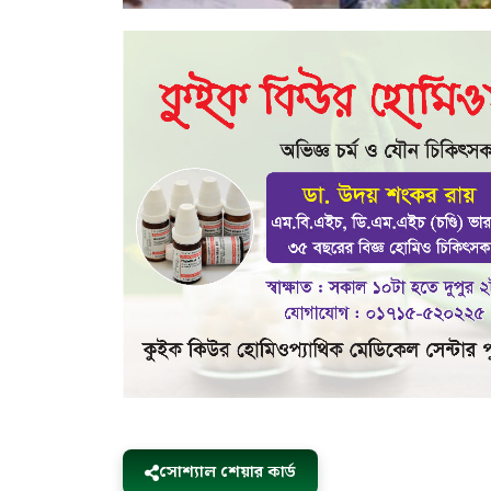
সোশ্যাল শেয়ার কার্ড