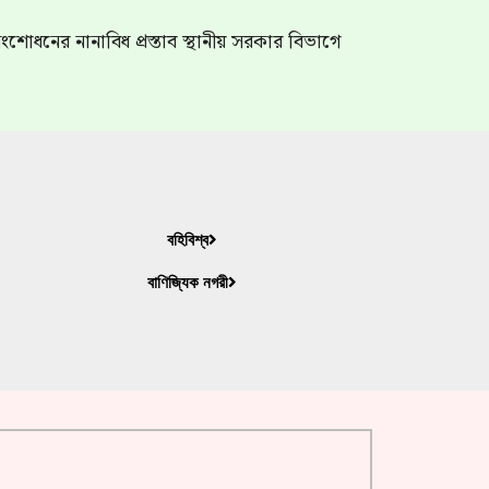
শোধনের নানাবিধ প্রস্তাব স্থানীয় সরকার বিভাগে
বহিবিশ্ব
বাণিজ্যিক নগরী