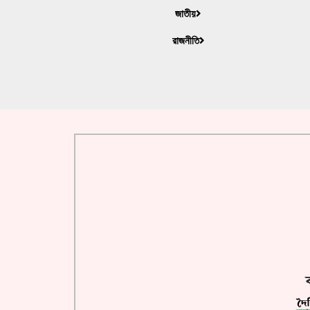
জাতীয়
রাজনীতি