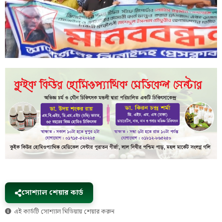
সোশ্যাল শেয়ার কার্ড
এই কার্ডটি সোশ্যাল মিডিয়ায় শেয়ার করুন