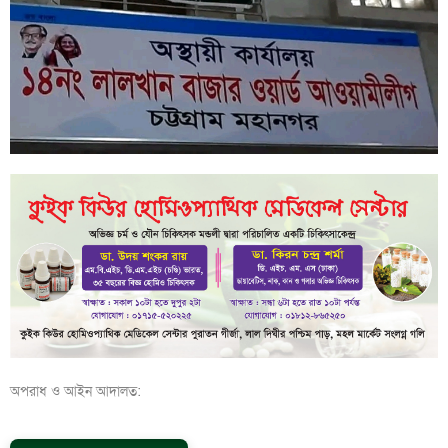
অপরাধ ও আইন আদালত: