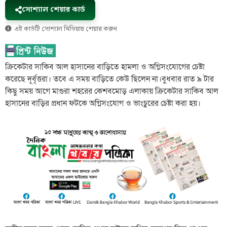
সোশ্যাল শেয়ার কার্ড
এই কার্ডটি সোশ্যাল মিডিয়ায় শেয়ার করুন
ক্রিকেটার সাকিব আল হাসানের বাড়িতে হামলা ও অগ্নিসংযোগের চেষ্টা
করেছে দূর্বৃত্তরা। তবে এ সময় বাড়িতে কেউ ছিলেন না।বুধবার রাত ৯ টার
কিছু সময় আগে মাগুরা শহরের কেশবমোড় এলাকায় ক্রিকেটার সাকিব আল
হাসানের বাড়ির প্রধান ফটকে অগ্নিসংযোগ ও ভাংচুরের চেষ্টা করা হয়।