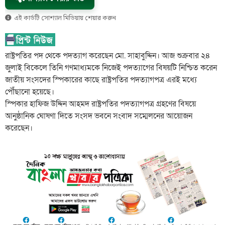
এই কার্ডটি সোশ্যাল মিডিয়ায় শেয়ার করুন
রাষ্ট্রপতির পদ থেকে পদত্যাগ করেছেন মো. সাহাবুদ্দিন। আজ শুক্রবার ২৪
জুলাই বিকেলে তিনি গণমাধ্যমকে নিজেই পদত্যাগের বিষয়টি নিশ্চিত করেন
জাতীয় সংসদের স্পিকারের কাছে রাষ্ট্রপতির পদত্যাগপত্র এরই মধ্যে
পৌঁছানো হয়েছে।
স্পিকার হাফিজ উদ্দিন আহমদ রাষ্ট্রপতির পদত্যাগপত্র গ্রহণের বিষয়ে
আনুষ্ঠানিক ঘোষণা দিতে সংসদ ভবনে সংবাদ সম্মেলনের আয়োজন
করেছেন।