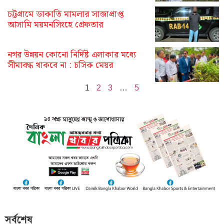
চট্টগ্রামে ডাকাতি মামলার সাজাপ্রাপ্ত
আসামি ময়মনসিংহে গ্রেফতার
নগর উন্নয়ন কোনো নির্দিষ্ট এলাকার মধ্যে
সীমাবদ্ধ থাকবে না : চসিক মেয়র
1
2
3
…
5
সর্বশেষ