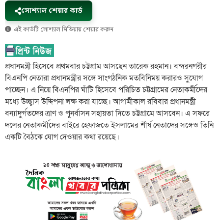
সোশ্যাল শেয়ার কার্ড
এই কার্ডটি সোশ্যাল মিডিয়ায় শেয়ার করুন
প্রধানমন্ত্রী হিসেবে প্রথমবার চট্টগ্রাম আসছেন তারেক রহমান। বন্দরনগরীর
বিএনপি নেতারা প্রধানমন্ত্রীর সঙ্গে সাংগঠনিক মতবিনিময় করারও সুযোগ
পাচ্ছেন। এ নিয়ে বিএনপির ঘাঁটি হিসেবে পরিচিত চট্টগ্রামের নেতাকর্মীদের
মধ্যে উচ্ছ্বাস উদ্দিপনা লক্ষ করা যাচ্ছে। আগামীকাল রবিবার প্রধানমন্ত্রী
বন্যাদুর্গতদের ত্রাণ ও পুনর্বাসন সহায়তা দিতে চট্টগ্রামে আসবেন। এ সফরে
দলের নেতাকর্মীদের বাইরে হেফাজতে ইসলামের শীর্ষ নেতাদের সঙ্গেও তিনি
একটি বৈঠকে যোগ দেওয়ার কথা রয়েছে।