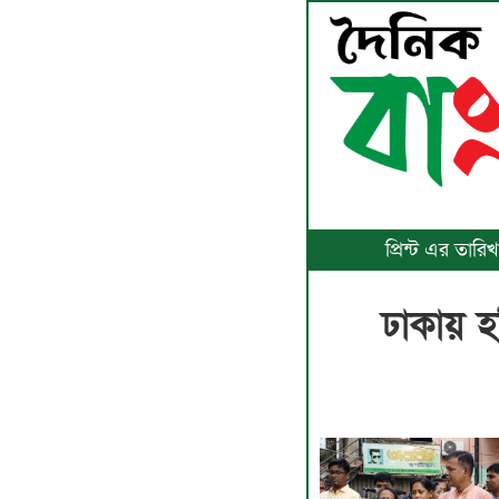
প্রিন্ট এর তার
ঢাকায় হ