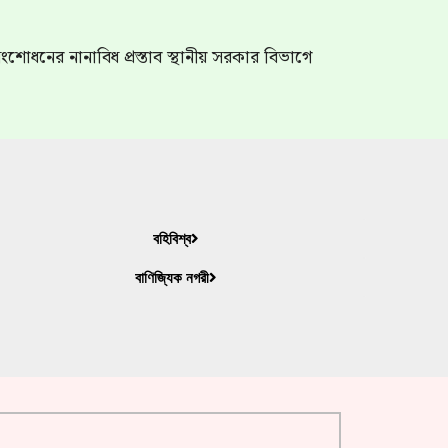
শোধনের নানাবিধ প্রস্তাব স্থানীয় সরকার বিভাগে
বহিবিশ্ব
বাণিজ্যিক নগরী