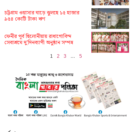
চট্টগ্রাম ওয়াসার ঘাড়ে ঝুলছে ১৫ হাজার
৯৫৪ কোটি টাকা ঋণ
ফেনীর পূর্ব ছিলোনীয়ায় রাধাগোবিন্দ
সেবাশ্রমে দু’দিনব্যাপী অনুষ্ঠান সম্পন্ন
1
2
3
…
5