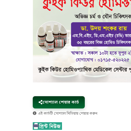
সোশ্যাল শেয়ার কার্ড
এই কার্ডটি সোশ্যাল মিডিয়ায় শেয়ার করুন