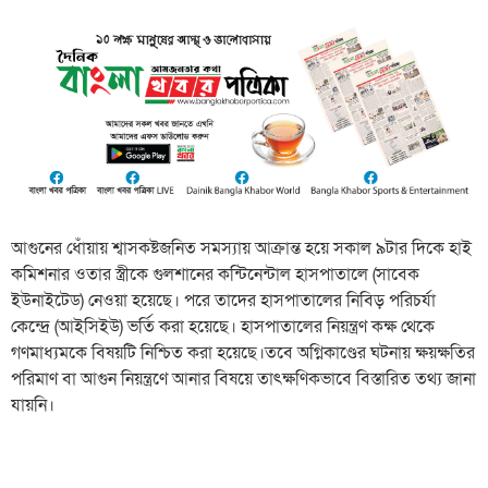
আগুনের ধোঁয়ায় শ্বাসকষ্টজনিত সমস্যায় আক্রান্ত হয়ে সকাল ৯টার দিকে হাই
কমিশনার ওতার স্ত্রীকে গুলশানের কন্টিনেন্টাল হাসপাতালে (সাবেক
ইউনাইটেড) নেওয়া হয়েছে। পরে তাদের হাসপাতালের নিবিড় পরিচর্যা
কেন্দ্রে (আইসিইউ) ভর্তি করা হয়েছে। হাসপাতালের নিয়ন্ত্রণ কক্ষ থেকে
গণমাধ্যমকে বিষয়টি নিশ্চিত করা হয়েছে।তবে অগ্নিকাণ্ডের ঘটনায় ক্ষয়ক্ষতির
পরিমাণ বা আগুন নিয়ন্ত্রণে আনার বিষয়ে তাৎক্ষণিকভাবে বিস্তারিত তথ্য জানা
যায়নি।