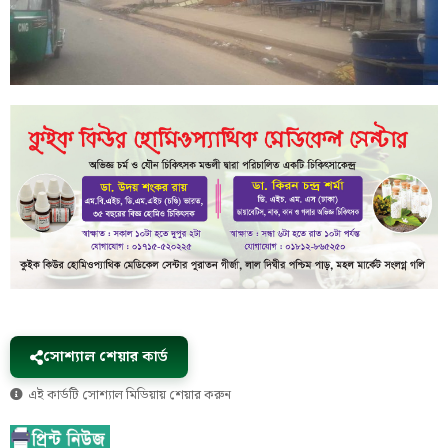
সোশ্যাল শেয়ার কার্ড
এই কার্ডটি সোশ্যাল মিডিয়ায় শেয়ার করুন