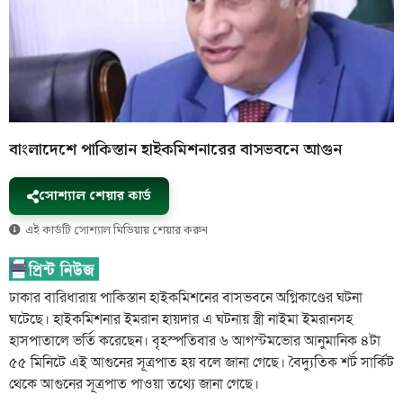
বাংলাদেশে পাকিস্তান হাইকমিশনারের বাসভবনে আগুন
সোশ্যাল শেয়ার কার্ড
এই কার্ডটি সোশ্যাল মিডিয়ায় শেয়ার করুন
ঢাকার বারিধারায় পাকিস্তান হাইকমিশনের বাসভবনে অগ্নিকাণ্ডের ঘটনা
ঘটেছে। হাইকমিশনার ইমরান হায়দার এ ঘটনায় স্ত্রী নাইমা ইমরানসহ
হাসপাতালে ভর্তি করেছেন। বৃহস্পতিবার ৬ আগস্টমভোর আনুমানিক ৪টা
৫৫ মিনিটে এই আগুনের সূত্রপাত হয় বলে জানা গেছে। বৈদ্যুতিক শর্ট সার্কিট
থেকে আগুনের সূত্রপাত পাওয়া তথ্যে জানা গেছে।