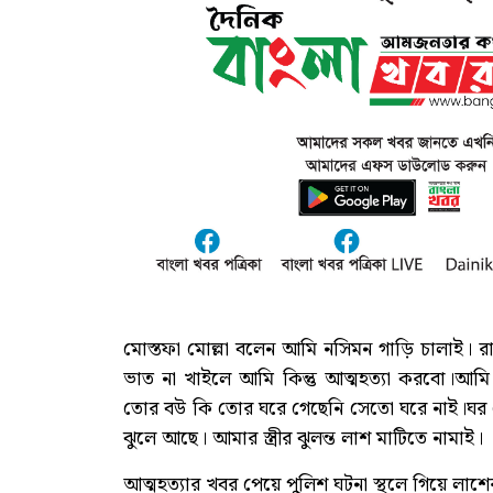
মোস্তফা মোল্লা বলেন আমি নসিমন গাড়ি চালাই।
ভাত না খাইলে আমি কিন্তু আত্মহত্যা করবো।আমি 
তোর বউ কি তোর ঘরে গেছেনি সেতো ঘরে নাই।ঘর থ
ঝুলে আছে। আমার স্ত্রীর ঝুলন্ত লাশ মাটিতে নামাই।
আত্মহত্যার খবর পেয়ে পুলিশ ঘটনা স্থলে গিয়ে লাশ