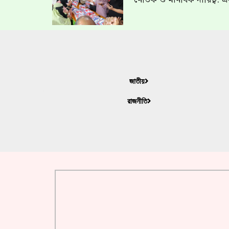
জাতীয়
রাজনীতি