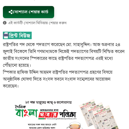
সোশ্যাল শেয়ার কার্ড
এই কার্ডটি সোশ্যাল মিডিয়ায় শেয়ার করুন
রাষ্ট্রপতির পদ থেকে পদত্যাগ করেছেন মো. সাহাবুদ্দিন। আজ শুক্রবার ২৪
জুলাই বিকেলে তিনি গণমাধ্যমকে নিজেই পদত্যাগের বিষয়টি নিশ্চিত করেন
জাতীয় সংসদের স্পিকারের কাছে রাষ্ট্রপতির পদত্যাগপত্র এরই মধ্যে
পৌঁছানো হয়েছে।
স্পিকার হাফিজ উদ্দিন আহমদ রাষ্ট্রপতির পদত্যাগপত্র গ্রহণের বিষয়ে
আনুষ্ঠানিক ঘোষণা দিতে সংসদ ভবনে সংবাদ সম্মেলনের আয়োজন
করেছেন।