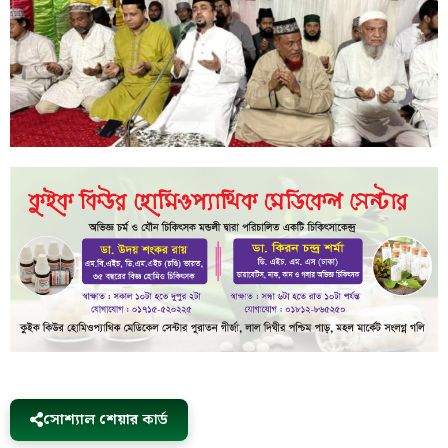
সোশ্যাল শেয়ার কার্ড