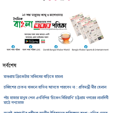
সর্বশেষ
মাগুরায় ক্রিকেটার সাকিবের বাড়িতে হামলা
চব্বিশের চেতনা থাকলে হাসিনা আসতে পারবেন না : প্রতিমন্ত্রী মীর হেলাল
পাঁচ হাজার মানুষ পেল এনসিপির ‘চিকেন বিরিয়ানি’ চট্টগ্রাম নগরের লালদিঘী
মাঠে গণভোজ