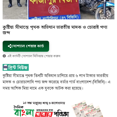
কুষ্টিয়া সীমান্তে পৃথক অভিযান ভারতীয় মাদক ও চোরাই পণ্য
জব্দ
সোশ্যাল শেয়ার কার্ড
এই কার্ডটি সোশ্যাল মিডিয়ায় শেয়ার করুন
কুষ্টিয়া সীমান্তে পৃথক তিনটি অভিযান চালিয়ে প্রায় ৬ লাখ টাকার ভারতীয়
মাদক ও চোরাচালানি পণ্য জব্দ করেছে বর্ডার গার্ড বাংলাদেশ (বিজিবি)। এ
সময় আশিক মিয়া নামে এক যুবকে আটক করা হয়েছে।