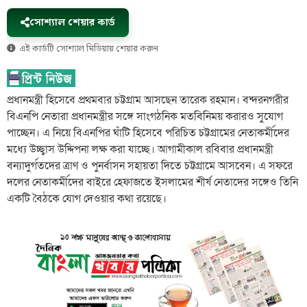
সোশ্যাল শেয়ার কার্ড
এই কার্ডটি সোশ্যাল মিডিয়ায় শেয়ার করুন
প্রধানমন্ত্রী হিসেবে প্রথমবার চট্টগ্রাম আসছেন তারেক রহমান। বন্দরনগরীর
বিএনপি নেতারা প্রধানমন্ত্রীর সঙ্গে সাংগঠনিক মতবিনিময় করারও সুযোগ
পাচ্ছেন। এ নিয়ে বিএনপির ঘাঁটি হিসেবে পরিচিত চট্টগ্রামের নেতাকর্মীদের
মধ্যে উচ্ছ্বাস উদ্দিপনা লক্ষ করা যাচ্ছে। আগামীকাল রবিবার প্রধানমন্ত্রী
বন্যাদুর্গতদের ত্রাণ ও পুনর্বাসন সহায়তা দিতে চট্টগ্রামে আসবেন। এ সফরে
দলের নেতাকর্মীদের বাইরে হেফাজতে ইসলামের শীর্ষ নেতাদের সঙ্গেও তিনি
একটি বৈঠকে যোগ দেওয়ার কথা রয়েছে।