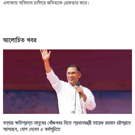
এলাকায় অভিযান চালিয়ে জসিমকে গ্রেফতার করে।
আলোচিত খবর
বন্যায় ক্ষতিগ্রস্ত মানুষের খোঁজখবর নিতে প্রধানমন্ত্রী তারেক রহমান চট্টগ্রামে
আসছেন, যোগ দেবেন ৫ কর্মসূচিতে