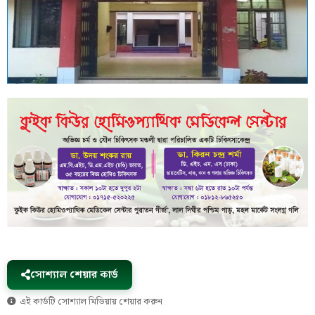
সোশ্যাল শেয়ার কার্ড
এই কার্ডটি সোশ্যাল মিডিয়ায় শেয়ার করুন