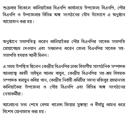
শুক্রবার বিকেলে কালিয়াকৈর বিএনপি কার্যালয়ে উপজেলা বিএনপি, পৌর
বিএনপি ও উপজেলার বিভিন্ন অঙ্গ সংগঠনের যৌথ উদ্যোগে এ অনুষ্ঠান
আয়োজন করা হয়।
অনুষ্ঠানে সভাপতিত্ব করেন কালিয়াকৈর পৌর বিএনপির সাবেক সভাপতি
মোয়াজ্জেম দেওয়ান এবং সঞ্চালনা করেন জেলা বিএনপির সাবেক সহ-
সভাপতি হযরত আলী মিলন।
এ সময় উপস্থিত ছিলেন কেন্দ্রীয় বিএনপির ঢাকা বিভাগীয় সাংগঠনিক সম্পাদক
আলহাজ্ব কাজী সাইদুল আলম বাবুল, কেন্দ্রীয় বিএনপির সহ-শ্রম বিষয়ক
সম্পাদক হুমায়ুন কবির খান, কেন্দ্রীয় নির্বাহী কমিটির সদস্য মজিবুর রহমানসহ
কালিয়াকৈর উপজেলা ও পৌর বিএনপি এবং বিভিন্ন অঙ্গ সংগঠনের
নেতাকর্মীরা।
আলোচনা সভা শেষে বেগম খালেদা জিয়ার সুস্বাস্থ্য ও দীর্ঘায়ু কামনা করে
বিশেষ মোনাজাত করা হয়।