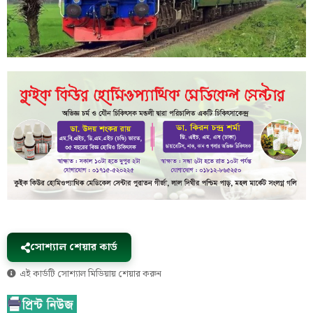
সোশ্যাল শেয়ার কার্ড
এই কার্ডটি সোশ্যাল মিডিয়ায় শেয়ার করুন