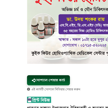
সোশ্যাল শেয়ার কার্ড
এই কার্ডটি সোশ্যাল মিডিয়ায় শেয়ার করুন