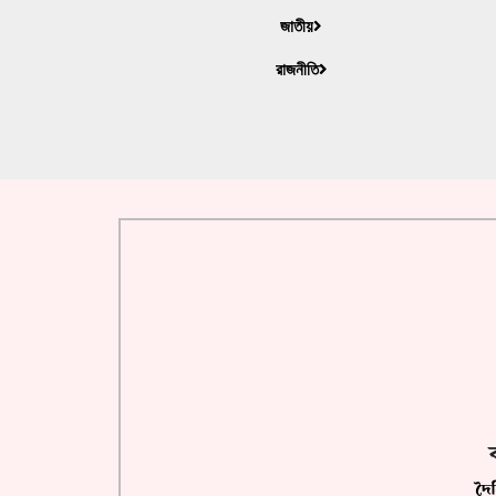
জাতীয়
রাজনীতি