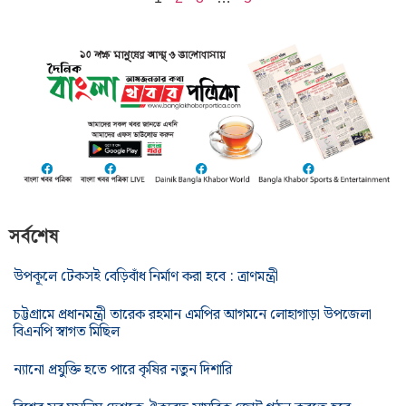
সর্বশেষ
উপকূলে টেকসই বেড়িবাঁধ নির্মাণ করা হবে : ত্রাণমন্ত্রী
চট্টগ্রামে প্রধানমন্ত্রী তারেক রহমান এমপির আগমনে লোহাগাড়া উপজেলা
বিএনপি স্বাগত মিছিল
ন্যানো প্রযুক্তি হতে পারে কৃষির নতুন দিশারি