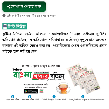
সোশ্যাল শেয়ার কার্ড
এই কার্ডটি সোশ্যাল মিডিয়ায় শেয়ার করুন
কুষ্টিয়া সিভিল সার্জন অফিসে চাকরিপ্রার্থীদের নিয়োগ পরীক্ষায় দুর্নীতির
অভিযোগ উঠেছে। এ অভিযোগে শনিবার(২৫ অ‌ক্টোবর) দুপুরে ছাত্র জনতার
ব্যানারে ওই অফিস ঘেরাও করা হয়। পরে বিক্ষোভ শেষে ওই অফিসের প্রধান
ফটকে তালা লাগিয়ে দেন।