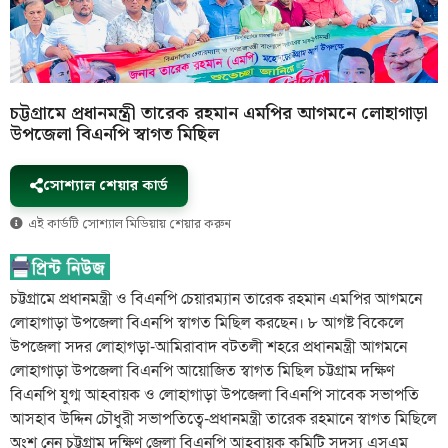
চট্টগ্রামে প্রধানমন্ত্রী তারেক রহমান এমপির আগমনে লোহাগাড়া
উপজেলা বিএনপি স্বাগত মিছিল
সোশ্যাল শেয়ার কার্ড
এই কার্ডটি সোশ্যাল মিডিয়ায় শেয়ার করুন
চট্টগ্রামে প্রধানমন্ত্রী ও বিএনপি চেয়ারম্যান তারেক রহমান এমপির আগমনে
লোহাগাড়া উপজেলা বিএনপি স্বাগত মিছিল করছেন। ৮ আগষ্ট বিকেলে
উপজেলা সদর লোহাগড়া-আমিরাবাদ বটতলী শহরে প্রধানমন্ত্রী আগমনে
লোহাগাড়া উপজেলা বিএনপি আয়োজিত স্বাগত মিছিল চট্টগ্রাম দক্ষিণ
বিএনপি যুগ্ম আহবায়ক ও লোহাগাড়া উপজেলা বিএনপি সাবেক সভাপতি
আসহাব উদ্দিন চৌধুরী সভাপতিত্বে-প্রধানমন্ত্রী তারেক রহমানে স্বাগত মিছিলে
অংশ নেন চট্টগ্রাম দক্ষিণ জেলা বিএনপি আহবায়ক কমিটি সদস্য এসএম