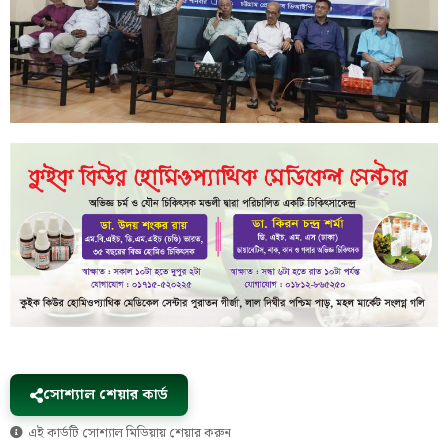
সোশ্যাল শেয়ার কার্ড
এই কার্ডটি সোশ্যাল মিডিয়ায় শেয়ার করুন