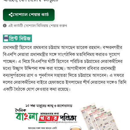
সোশ্যাল শেয়ার কার্ড
এই কার্ডটি সোশ্যাল মিডিয়ায় শেয়ার করুন
প্রধানমন্ত্রী হিসেবে প্রথমবার চট্টগ্রাম আসছেন তারেক রহমান। বন্দরনগরীর
বিএনপি নেতারা প্রধানমন্ত্রীর সঙ্গে সাংগঠনিক মতবিনিময় করারও সুযোগ
পাচ্ছেন। এ নিয়ে বিএনপির ঘাঁটি হিসেবে পরিচিত চট্টগ্রামের নেতাকর্মীদের
মধ্যে উচ্ছ্বাস উদ্দিপনা লক্ষ করা যাচ্ছে। আগামীকাল রবিবার প্রধানমন্ত্রী
বন্যাদুর্গতদের ত্রাণ ও পুনর্বাসন সহায়তা দিতে চট্টগ্রামে আসবেন। এ সফরে
দলের নেতাকর্মীদের বাইরে হেফাজতে ইসলামের শীর্ষ নেতাদের সঙ্গেও তিনি
একটি বৈঠকে যোগ দেওয়ার কথা রয়েছে।