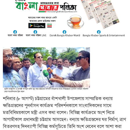
শনিবার (৮ আগস্ট) চট্টগ্রামের বাঁশখালী উপজেলায় সাম্প্রতিক বন্যায়
ক্ষতিগ্রস্তদের পুনর্বাসন কার্যক্রম পরিদর্শনকালে সাংবাদিকদের সাথে
মতবিনিময়কালে মন্ত্রী এসব কথা বলেন। বিভিন্ন কার্যক্রমে অংশ নিতে
আগামীকাল প্রধানমন্ত্রী চট্টগ্রাম আসছেন। বন্যায় ক্ষতিগ্রস্তদের ঘর নির্মাণ, ত্রাণ
বিতরণসহ দিনব্যাপী বিভিন্ন কর্মসূচিতে তিনি অংশ নেবেন বলে আশা করা