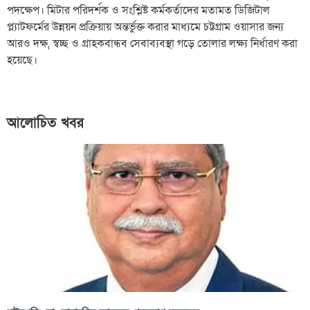
পদক্ষেপ। মিটার পরিদর্শক ও সংশ্লিষ্ট কর্মকর্তাদের মতামত ডিজিটাল
প্ল্যাটফর্মের উন্নয়ন প্রক্রিয়ায় অন্তর্ভুক্ত করার মাধ্যমে চট্টগ্রাম ওয়াসার জন্য
আরও দক্ষ, স্বচ্ছ ও গ্রাহকবান্ধব সেবাব্যবস্থা গড়ে তোলার লক্ষ্য নির্ধারণ করা
হয়েছে।
আলোচিত খবর