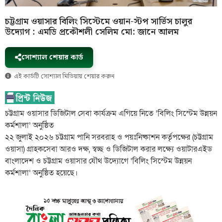
চট্টগ্রাম ওয়াসার বিলিং সিস্টেমে ওয়ান-স্টপ সার্ভিস চালুর
উদ্যোগ : এমডি প্রকৌশলী সেলিম মো: জানে আলম
সোশ্যাল শেয়ার কার্ড
এই কার্ডটি সোশ্যাল মিডিয়ায় শেয়ার করুন
চট্টগ্রাম ওয়াসার ডিজিটাল সেবা কার্যক্রম এগিয়ে নিতে ‘বিলিং সিস্টেম উন্নয়ন
কর্মশালা’ অনুষ্ঠিত
২২ জুলাই ২০২৬ চট্টগ্রাম পানি সরবরাহ ও পয়ঃনিষ্কাশন কর্তৃপক্ষের (চট্টগ্রাম
ওয়াসা) গ্রাহকসেবা আরও দক্ষ, স্বচ্ছ ও ডিজিটাল করার লক্ষ্যে ওয়াটারএইড
বাংলাদেশ ও চট্টগ্রাম ওয়াসার যৌথ উদ্যোগে ‘বিলিং সিস্টেম উন্নয়ন
কর্মশালা’ অনুষ্ঠিত হয়েছে।