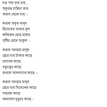
যত পায় তত চায় ,
অফুরন্ত চাহিদা তার
অভাব থেকে যায় ।
কতনা অবুঝ মানুষ
হিসেবের খাতায় ভুল
ক্ষনিকের মোহ মায়ায়
সৃষ্টির প্রেমে আকুল ।
কতনা অসহায় মানুষ
হেরে যায় টাকার কাছে
লোভের কাছে
বন্ধুত্বের কাছে
কখনো ভালবাসার কাছে ।
কতনা অসহায় মানুষ
হেরে যায় বিবেকের কাছে
সময়ের কাছে
অবশেষে মৃত্যুর কাছে ।