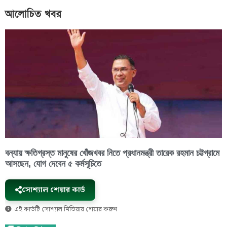
আলোচিত খবর
বন্যায় ক্ষতিগ্রস্ত মানুষের খোঁজখবর নিতে প্রধানমন্ত্রী তারেক রহমান চট্টগ্রামে
আসছেন, যোগ দেবেন ৫ কর্মসূচিতে
সোশ্যাল শেয়ার কার্ড
এই কার্ডটি সোশ্যাল মিডিয়ায় শেয়ার করুন