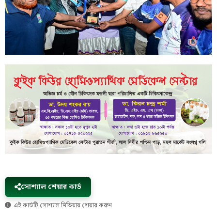
সোশ্যাল শেয়ার কার্ড
এই কার্ডটি সোশ্যাল মিডিয়ায় শেয়ার করুন