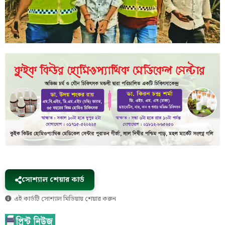
সোশ্যাল শেয়ার কার্ড
এই কার্ডটি সোশ্যাল মিডিয়ায় শেয়ার করুন