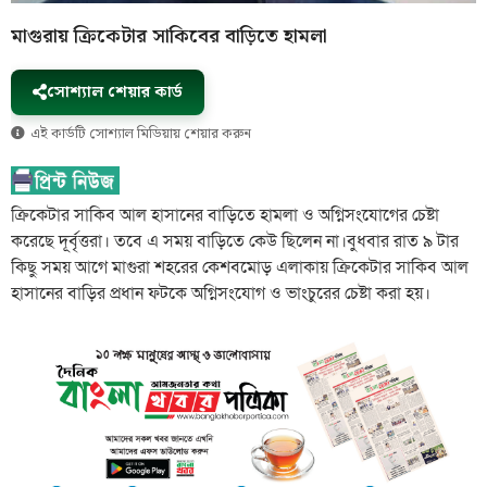
মাগুরায় ক্রিকেটার সাকিবের বাড়িতে হামলা
সোশ্যাল শেয়ার কার্ড
এই কার্ডটি সোশ্যাল মিডিয়ায় শেয়ার করুন
ক্রিকেটার সাকিব আল হাসানের বাড়িতে হামলা ও অগ্নিসংযোগের চেষ্টা
করেছে দূর্বৃত্তরা। তবে এ সময় বাড়িতে কেউ ছিলেন না।বুধবার রাত ৯ টার
কিছু সময় আগে মাগুরা শহরের কেশবমোড় এলাকায় ক্রিকেটার সাকিব আল
হাসানের বাড়ির প্রধান ফটকে অগ্নিসংযোগ ও ভাংচুরের চেষ্টা করা হয়।