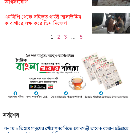
অগ্নিসংযোগ
এনসিপি থেকে বহিস্কৃত গাজী সালাউদ্দিন
কারাগারে,লক্ষ করে ডিম নিক্ষেপ
1
2
3
…
5
সর্বশেষ
বন্যায় ক্ষতিগ্রস্ত মানুষের খোঁজখবর নিতে প্রধানমন্ত্রী তারেক রহমান চট্টগ্রামে