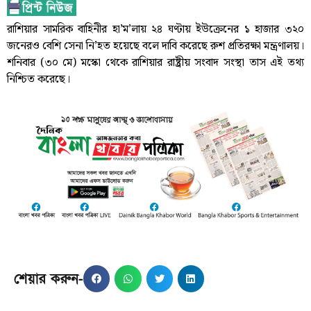
রাশিয়ার সামরিক বাহিনীর হা’ম’লায় ২৪ ঘণ্টায় ইউক্রেনের ১ হাজার ৩২০
জনেরও বেশি সেনা নি’হত হয়েছে বলে দাবি করেছে রুশ প্রতিরক্ষা মন্ত্রণালয়।
শনিবার (৩০ মে) মস্কো থেকে রাশিয়ার রাষ্ট্রীয় সংবাদ সংস্থা তাস এই তথ্য
নিশ্চিত করেছে।
শেয়ার করুন-