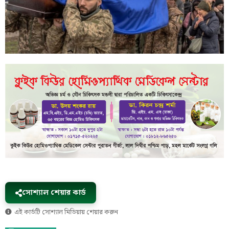
সোশ্যাল শেয়ার কার্ড
এই কার্ডটি সোশ্যাল মিডিয়ায় শেয়ার করুন