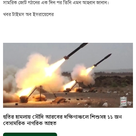
সামরিক জোট গঠনের এক দিন পর তিনি এমন আহ্বান জানান।
খবর টাইমস অব ইসরায়েলের
হুতির হামলায় সৌদি আরবের দক্ষিণাঞ্চলে শিশুসহ ১১ জন
বেসামরিক নাগরিক আহত