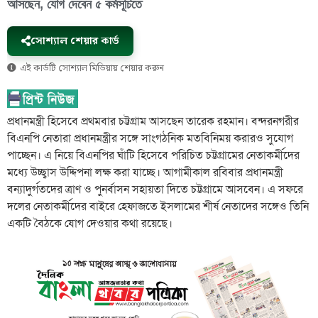
আসছেন, যোগ দেবেন ৫ কর্মসূচিতে
সোশ্যাল শেয়ার কার্ড
এই কার্ডটি সোশ্যাল মিডিয়ায় শেয়ার করুন
প্রধানমন্ত্রী হিসেবে প্রথমবার চট্টগ্রাম আসছেন তারেক রহমান। বন্দরনগরীর
বিএনপি নেতারা প্রধানমন্ত্রীর সঙ্গে সাংগঠনিক মতবিনিময় করারও সুযোগ
পাচ্ছেন। এ নিয়ে বিএনপির ঘাঁটি হিসেবে পরিচিত চট্টগ্রামের নেতাকর্মীদের
মধ্যে উচ্ছ্বাস উদ্দিপনা লক্ষ করা যাচ্ছে। আগামীকাল রবিবার প্রধানমন্ত্রী
বন্যাদুর্গতদের ত্রাণ ও পুনর্বাসন সহায়তা দিতে চট্টগ্রামে আসবেন। এ সফরে
দলের নেতাকর্মীদের বাইরে হেফাজতে ইসলামের শীর্ষ নেতাদের সঙ্গেও তিনি
একটি বৈঠকে যোগ দেওয়ার কথা রয়েছে।