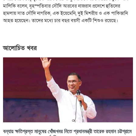
মালিকি বলেন, বৃহস্পতিবার সৌদি আরবের নাজরান প্রদেশে হুতিদের
হামলায় সাত সৌদি নাগরিক, এক ইয়েমেনি, দুই মিশরীয় ও এক পাকিস্তানি
আহত হয়েছেন। তাদের মধ্যে চার বছর বয়সী একটি শিশুও রয়েছে।
আলোচিত খবর
বন্যায় ক্ষতিগ্রস্ত মানুষের খোঁজখবর নিতে প্রধানমন্ত্রী তারেক রহমান চট্টগ্রামে