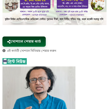
সোশ্যাল শেয়ার কার্ড
এই কার্ডটি সোশ্যাল মিডিয়ায় শেয়ার করুন