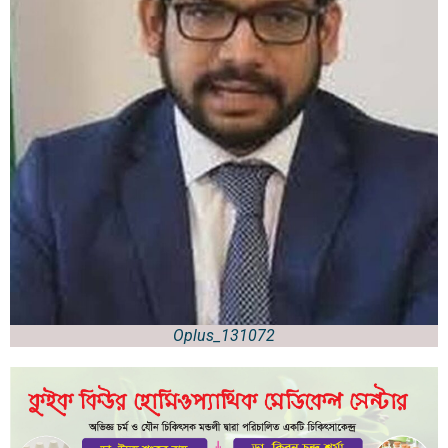
Oplus_131072