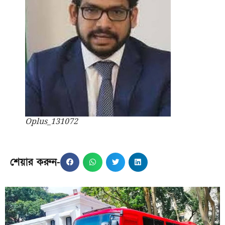
Oplus_131072
শেয়ার করুন-