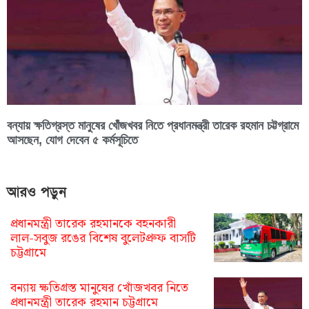
বন্যায় ক্ষতিগ্রস্ত মানুষের খোঁজখবর নিতে প্রধানমন্ত্রী তারেক রহমান চট্টগ্রামে
আসছেন, যোগ দেবেন ৫ কর্মসূচিতে
আরও পড়ুন
প্রধানমন্ত্রী তারেক রহমানকে বহনকারী
লাল-সবুজ রঙের বিশেষ বুলেটপ্রুফ বাসটি
চট্টগ্রামে
বন্যায় ক্ষতিগ্রস্ত মানুষের খোঁজখবর নিতে
প্রধানমন্ত্রী তারেক রহমান চট্টগ্রামে