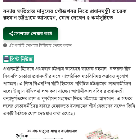
বন্যায় ক্ষতিগ্রস্ত মানুষের খোঁজখবর নিতে প্রধানমন্ত্রী তারেক
রহমান চট্টগ্রামে আসছেন, যোগ দেবেন ৫ কর্মসূচিতে
সোশ্যাল শেয়ার কার্ড
এই কার্ডটি সোশ্যাল মিডিয়ায় শেয়ার করুন
প্রধানমন্ত্রী হিসেবে প্রথমবার চট্টগ্রাম আসছেন তারেক রহমান। বন্দরনগরীর
বিএনপি নেতারা প্রধানমন্ত্রীর সঙ্গে সাংগঠনিক মতবিনিময় করারও সুযোগ
পাচ্ছেন। এ নিয়ে বিএনপির ঘাঁটি হিসেবে পরিচিত চট্টগ্রামের নেতাকর্মীদের
মধ্যে উচ্ছ্বাস উদ্দিপনা লক্ষ করা যাচ্ছে। আগামীকাল রবিবার প্রধানমন্ত্রী
বন্যাদুর্গতদের ত্রাণ ও পুনর্বাসন সহায়তা দিতে চট্টগ্রামে আসবেন। এ সফরে
দলের নেতাকর্মীদের বাইরে হেফাজতে ইসলামের শীর্ষ নেতাদের সঙ্গেও তিনি
একটি বৈঠকে যোগ দেওয়ার কথা রয়েছে।