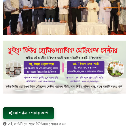
সোশ্যাল শেয়ার কার্ড
এই কার্ডটি সোশ্যাল মিডিয়ায় শেয়ার করুন