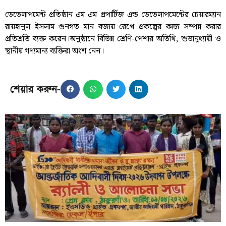
ডেভেলাপমেন্ট প্রতিষ্ঠান এম এম প্রপার্টিজ এন্ড ডেভেলাপমেন্টের চেয়ারম্যান
রায়হানুল ইসলাম গুনগত মান বজায় রেখে প্রকল্পের কাজ সম্পন্ন করার
প্রতিশ্রতি ব্যক্ত করেন।অনুষ্ঠানে বিভিন্ন শ্রেণি-পেশার অতিথি, শুভানুধ্যায়ী ও
স্থানীয় গণ্যমান্য ব্যক্তিরা অংশ নেন।
শেয়ার করুন-