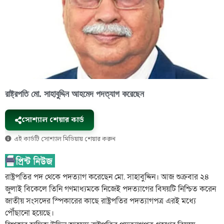
রাষ্ট্রপতি মো. সাহাবুদ্দিন আহমেদ পদত্যাগ করেছেন
সোশ্যাল শেয়ার কার্ড
এই কার্ডটি সোশ্যাল মিডিয়ায় শেয়ার করুন
রাষ্ট্রপতির পদ থেকে পদত্যাগ করেছেন মো. সাহাবুদ্দিন। আজ শুক্রবার ২৪
জুলাই বিকেলে তিনি গণমাধ্যমকে নিজেই পদত্যাগের বিষয়টি নিশ্চিত করেন
জাতীয় সংসদের স্পিকারের কাছে রাষ্ট্রপতির পদত্যাগপত্র এরই মধ্যে
পৌঁছানো হয়েছে।