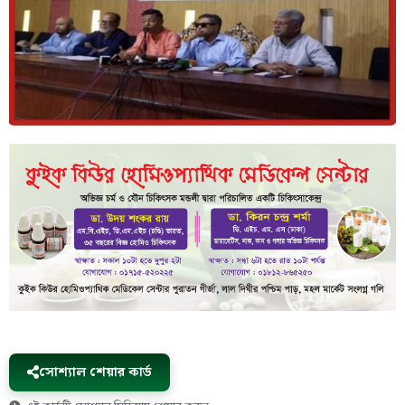
সোশ্যাল শেয়ার কার্ড