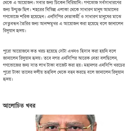
থেকে এ আয়োজন। সবার জন্য চিকেন বিরিয়ানি। গণভোজ সর্বসাধারণের
জন্য উন্মুক্ত ছিল। শহরের বিভিন্ন এলাকা থেকে সাধারণ মানুষ আমাদের
গণভোজে শরিক হয়েছেন। এনসিপির নেতাকর্মী ও সাধারণ মানুষের মাঝে
সেতুবন্ধন তৈরির জন্য আনন্দমুখর এ আয়োজন করা হয়েছে বলে জানালেন
রিদুয়ান হৃদয়।
পুরো আয়োজনে কত খরচ হয়েছে সেটা এখনও হিসাব করা হয়নি বলে
জানালেন রিদুয়ান হৃদয়। তবে নগর এনসিপির আরেক নেতা বলছিলেন,
গণভোজের জন্য সাত লাখ টাকা বাজেট করা হয়। মহানগর এনসিপি খরচের
পুরো টাকা তাদের দলীয় তহবিল থেকে বহন করছে বলে জানালেন রিদুয়ান
হৃদয়।
আলোচিত খবর