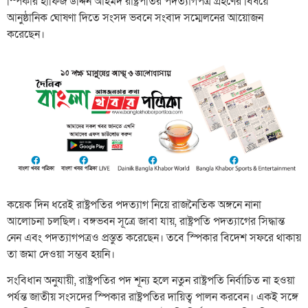
স্পিকার হাফিজ উদ্দিন আহমদ রাষ্ট্রপতির পদত্যাগপত্র গ্রহণের বিষয়ে
আনুষ্ঠানিক ঘোষণা দিতে সংসদ ভবনে সংবাদ সম্মেলনের আয়োজন
করেছেন।
কয়েক দিন ধরেই রাষ্ট্রপতির পদত্যাগ নিয়ে রাজনৈতিক অঙ্গনে নানা
আলোচনা চলছিল। বঙ্গভবন সূত্রে জাবা যায়, রাষ্ট্রপতি পদত্যাগের সিদ্ধান্ত
নেন এবং পদত্যাগপত্রও প্রস্তুত করেছেন। তবে স্পিকার বিদেশ সফরে থাকায়
তা জমা দেওয়া সম্ভব হয়নি।
সংবিধান অনুযায়ী, রাষ্ট্রপতির পদ শূন্য হলে নতুন রাষ্ট্রপতি নির্বাচিত না হওয়া
পর্যন্ত জাতীয় সংসদের স্পিকার রাষ্ট্রপতির দায়িত্ব পালন করবেন। একই সঙ্গে