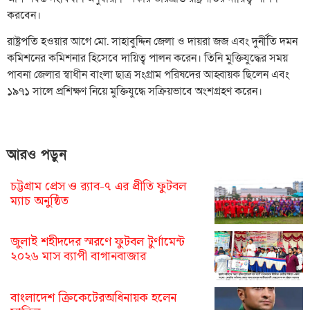
করবেন।
রাষ্ট্রপতি হওয়ার আগে মো. সাহাবুদ্দিন জেলা ও দায়রা জজ এবং দুর্নীতি দমন
কমিশনের কমিশনার হিসেবে দায়িত্ব পালন করেন। তিনি মুক্তিযুদ্ধের সময়
পাবনা জেলার স্বাধীন বাংলা ছাত্র সংগ্রাম পরিষদের আহ্বায়ক ছিলেন এবং
১৯৭১ সালে প্রশিক্ষণ নিয়ে মুক্তিযুদ্ধে সক্রিয়ভাবে অংশগ্রহণ করেন।
আরও পড়ুন
চট্টগ্রাম প্রেস ও র‌্যাব-৭ এর প্রীতি ফুটবল
ম্যাচ অনুষ্ঠিত
জুলাই শহীদদের স্মরণে ফুটবল টুর্ণামেন্ট
২০২৬ মাস ব্যাপী বাগানবাজার
বাংলাদেশ ক্রিকেটেরঅধিনায়ক হলেন