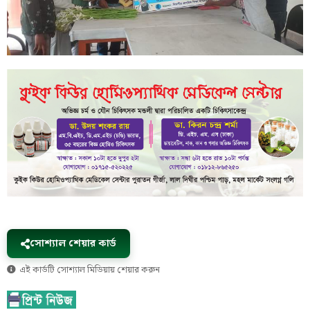
সোশ্যাল শেয়ার কার্ড
এই কার্ডটি সোশ্যাল মিডিয়ায় শেয়ার করুন