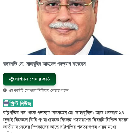
রাষ্ট্রপতি মো. সাহাবুদ্দিন আহমেদ পদত্যাগ করেছেন
সোশ্যাল শেয়ার কার্ড
এই কার্ডটি সোশ্যাল মিডিয়ায় শেয়ার করুন
রাষ্ট্রপতির পদ থেকে পদত্যাগ করেছেন মো. সাহাবুদ্দিন। আজ শুক্রবার ২৪
জুলাই বিকেলে তিনি গণমাধ্যমকে নিজেই পদত্যাগের বিষয়টি নিশ্চিত করেন
জাতীয় সংসদের স্পিকারের কাছে রাষ্ট্রপতির পদত্যাগপত্র এরই মধ্যে