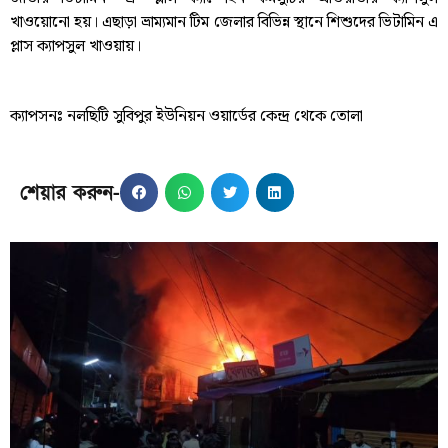
খাওয়োনো হয়। এছাড়া ভ্রাম্যমান টিম জেলার বিভিন্ন স্থানে শিশুদের ভিটামিন এ
প্লাস ক্যাপসুল খাওয়ায়।
ক্যাপসনঃ নলছিটি সুবিপুর ইউনিয়ন ওয়ার্ডের কেন্দ্র থেকে তোলা
শেয়ার করুন-