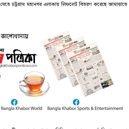
 না যেতে চট্টগ্রাম মহানগর এলাকায় লিফলেট বিতরণ করেছে জামায়াতে