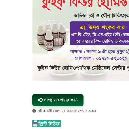
সোশ্যাল শেয়ার কার্ড
এই কার্ডটি সোশ্যাল মিডিয়ায় শেয়ার করুন